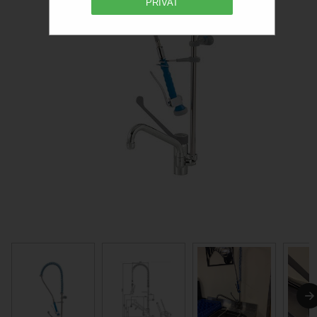
PRIVAT