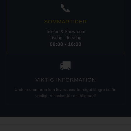
📞
SOMMARTIDER
Telefon & Showroom
Tisdag - Torsdag
08:00 - 16:00
🚚
VIKTIG INFORMATION
Under sommaren kan leveranser ta något längre tid än
vanligt. Vi tackar för ditt tålamod!