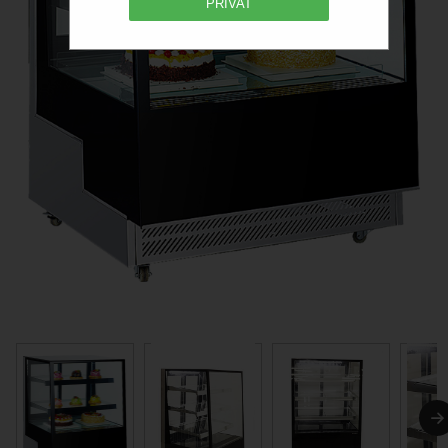
PRIVAT