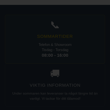
📞
SOMMARTIDER
Telefon & Showroom
Tisdag - Torsdag
08:00 - 16:00
🚚
VIKTIG INFORMATION
Under sommaren kan leveranser ta något längre tid än
vanligt. Vi tackar för ditt tålamod!