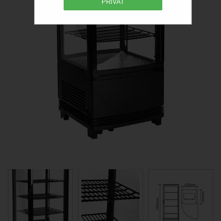
PRIVAT