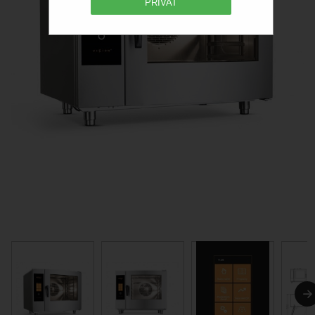
PRIVAT