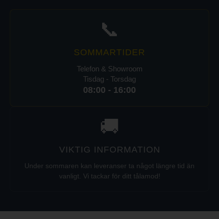
📞
SOMMARTIDER
Telefon & Showroom
Tisdag - Torsdag
08:00 - 16:00
🚚
VIKTIG INFORMATION
Under sommaren kan leveranser ta något längre tid än
vanligt. Vi tackar för ditt tålamod!