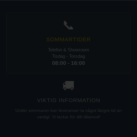
📞
SOMMARTIDER
Telefon & Showroom
Tisdag - Torsdag
08:00 - 16:00
🚚
VIKTIG INFORMATION
Under sommaren kan leveranser ta något längre tid än
vanligt. Vi tackar för ditt tålamod!