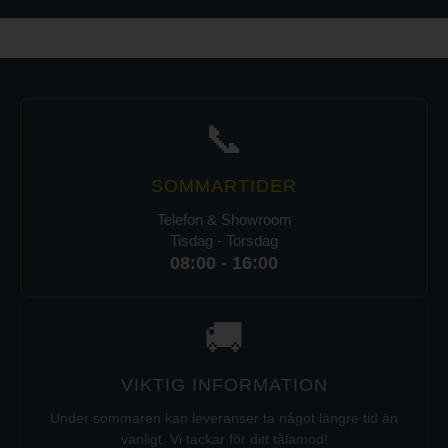
📞
SOMMARTIDER
Telefon & Showroom
Tisdag - Torsdag
08:00 - 16:00
🚚
VIKTIG INFORMATION
Under sommaren kan leveranser ta något längre tid än
vanligt. Vi tackar för ditt tålamod!