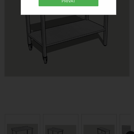
PRIVAT