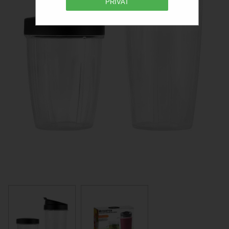
PRIVAT