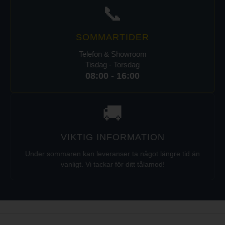
📞
SOMMARTIDER
Telefon & Showroom
Tisdag - Torsdag
08:00 - 16:00
🚚
VIKTIG INFORMATION
Under sommaren kan leveranser ta något längre tid än
vanligt. Vi tackar för ditt tålamod!