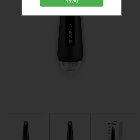
PRIVAT