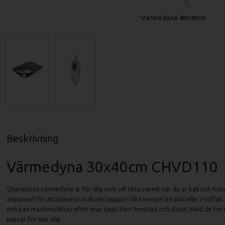
Värmedyna 40x30cm
Beskrivning
Värmedyna 30x40cm CHVD110
Champions värmedyna är för dig som vill sitta varmt när du är kall och frus
anpassad för att placeras bakom ryggen i till exempel en stol eller i soffa
och kan maskintvättas efter man tagit bort kontakt och sladd. Med de tre
passar för just dig.