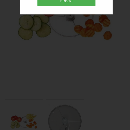
PRIVAT