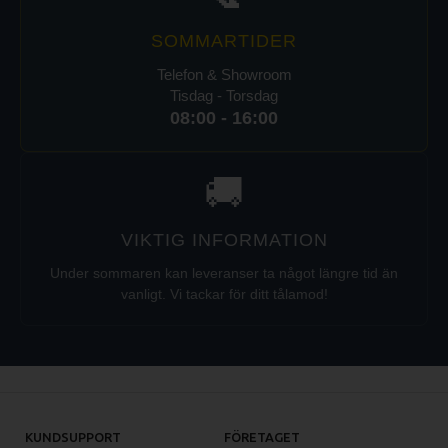
SOMMARTIDER
Telefon & Showroom
Tisdag - Torsdag
08:00 - 16:00
🚚
VIKTIG INFORMATION
Under sommaren kan leveranser ta något längre tid än
vanligt. Vi tackar för ditt tålamod!
KUNDSUPPORT
FÖRETAGET