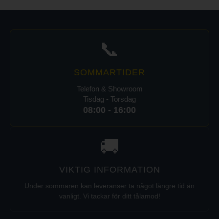
📞
SOMMARTIDER
Telefon & Showroom
Tisdag - Torsdag
08:00 - 16:00
🚚
VIKTIG INFORMATION
Under sommaren kan leveranser ta något längre tid än
vanligt. Vi tackar för ditt tålamod!