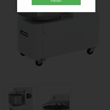
PRIVAT