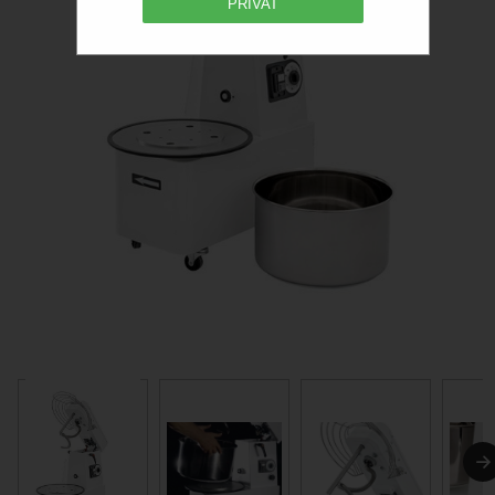
PRIVAT