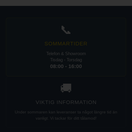
📞
SOMMARTIDER
Telefon & Showroom
Tisdag - Torsdag
08:00 - 16:00
🚚
VIKTIG INFORMATION
Under sommaren kan leveranser ta något längre tid än
vanligt. Vi tackar för ditt tålamod!