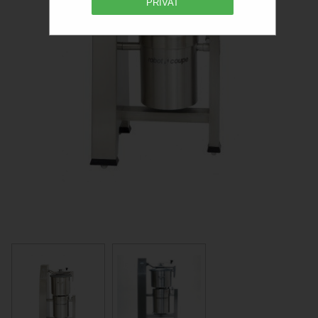
PRIVAT