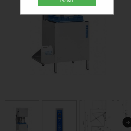
PRIVAT