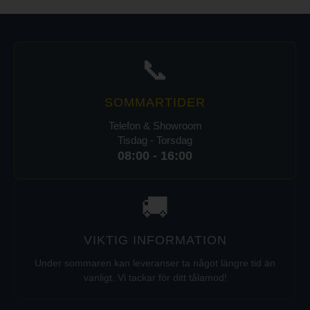
📞
SOMMARTIDER
Telefon & Showroom
Tisdag - Torsdag
08:00 - 16:00
🚚
VIKTIG INFORMATION
Under sommaren kan leveranser ta något längre tid än
vanligt. Vi tackar för ditt tålamod!