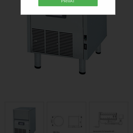
PRIVAT