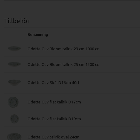
Tillbehör
Benämning
Odette Oliv Bloom tallrik 23 cm 1000 cc
Odette Oliv Bloom tallrik 25 cm 1300 cc
Odette Oliv Skål D16cm 40cl
Odette Oliv flat tallrik D17cm
Odette Oliv flat tallrik D19cm
Odette Oliv tallrik oval 24cm