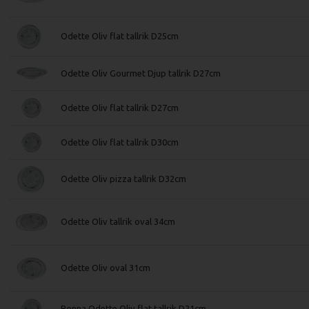
Odette Oliv flat tallrik D25cm
Odette Oliv Gourmet Djup tallrik D27cm
Odette Oliv flat tallrik D27cm
Odette Oliv flat tallrik D30cm
Odette Oliv pizza tallrik D32cm
Odette Oliv tallrik oval 34cm
Odette Oliv oval 31cm
Bonna Odette Oliv flat tallrik D21cm